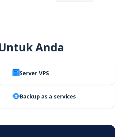
 Untuk Anda
Server VPS
Backup as a services