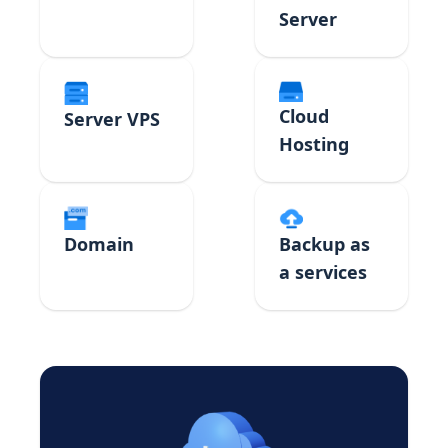
Server
Cloud
Server VPS
Hosting
Domain
Backup as
a services