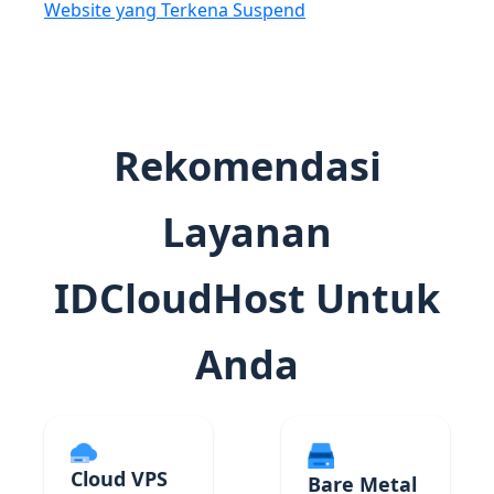
Website yang Terkena Suspend
Rekomendasi
Layanan
IDCloudHost Untuk
Anda
Cloud VPS
Bare Metal