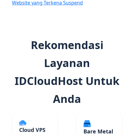
Website yang Terkena Suspend
Rekomendasi
Layanan
IDCloudHost Untuk
Anda
Cloud VPS
Bare Metal