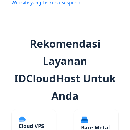
Website yang Terkena Suspend
Rekomendasi
Layanan
IDCloudHost Untuk
Anda
Cloud VPS
Bare Metal