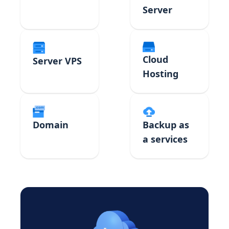
Server
Cloud
Server VPS
Hosting
Domain
Backup as
a services