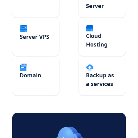
Server
Cloud
Server VPS
Hosting
Domain
Backup as
a services