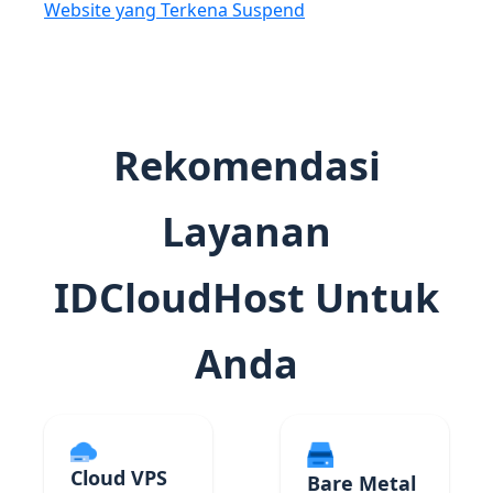
Website yang Terkena Suspend
Rekomendasi
Layanan
IDCloudHost Untuk
Anda
Cloud VPS
Bare Metal