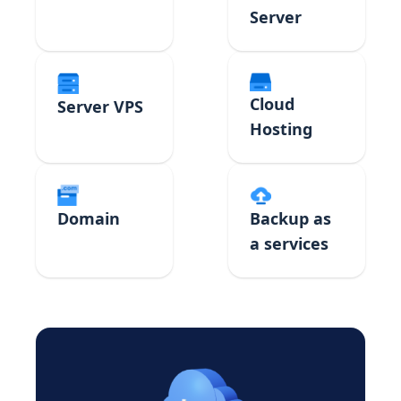
Server
Cloud
Server VPS
Hosting
Domain
Backup as
a services