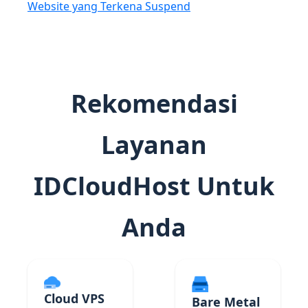
Website yang Terkena Suspend
Rekomendasi
Layanan
IDCloudHost Untuk
Anda
Cloud VPS
Bare Metal