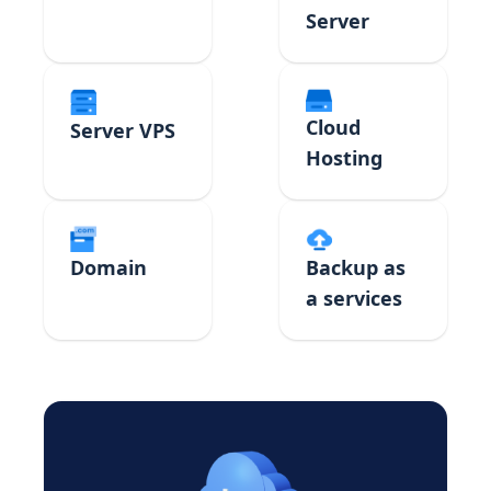
Server
Cloud
Server VPS
Hosting
Domain
Backup as
a services