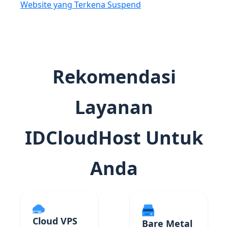
Website yang Terkena Suspend
Rekomendasi
Layanan
IDCloudHost Untuk
Anda
Cloud VPS
Bare Metal