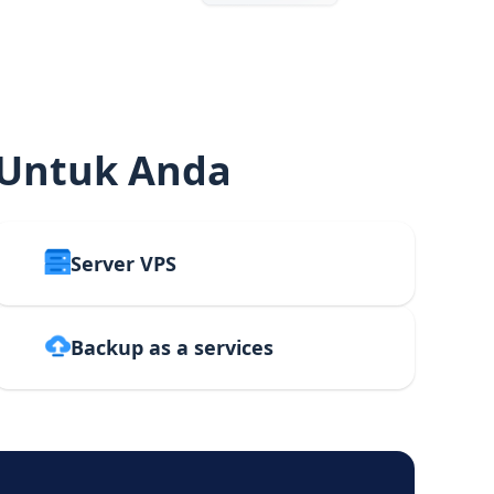
 Untuk Anda
Server VPS
Backup as a services