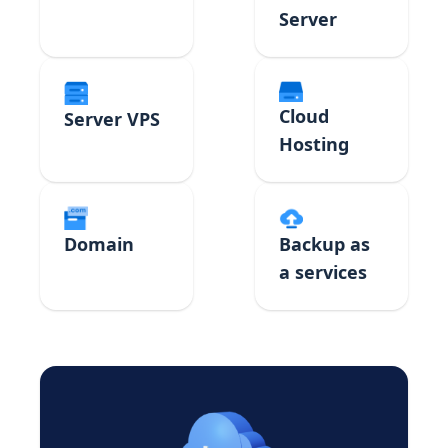
Server
Cloud
Server VPS
Hosting
Domain
Backup as
a services