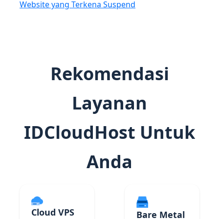
Website yang Terkena Suspend
Rekomendasi
Layanan
IDCloudHost Untuk
Anda
Cloud VPS
Bare Metal