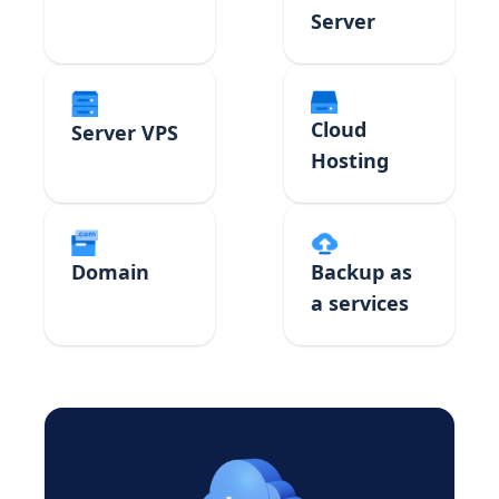
Server
Cloud
Server VPS
Hosting
Domain
Backup as
a services