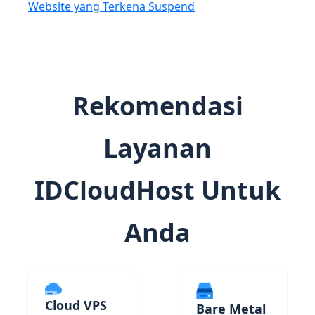
Website yang Terkena Suspend
Rekomendasi
Layanan
IDCloudHost Untuk
Anda
Cloud VPS
Bare Metal