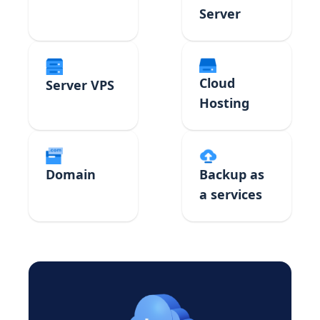
Server
Cloud
Server VPS
Hosting
Domain
Backup as
a services