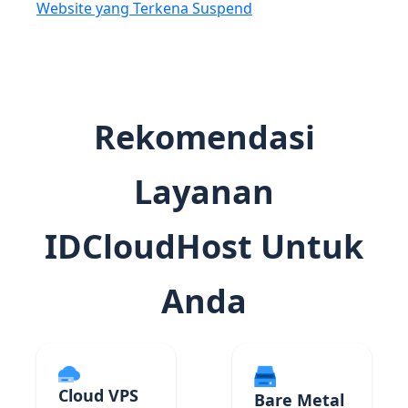
Website yang Terkena Suspend
Rekomendasi
Layanan
IDCloudHost Untuk
Anda
Cloud VPS
Bare Metal