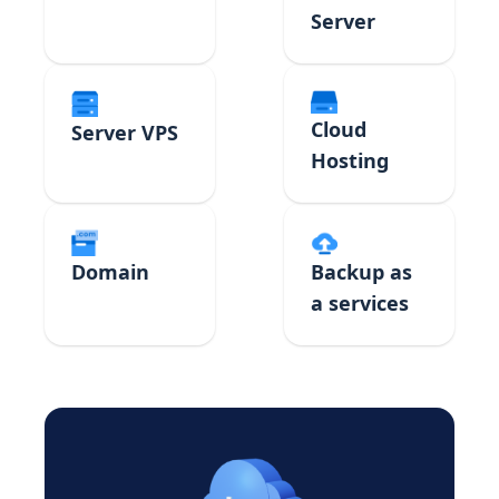
Server
Cloud
Server VPS
Hosting
Domain
Backup as
a services