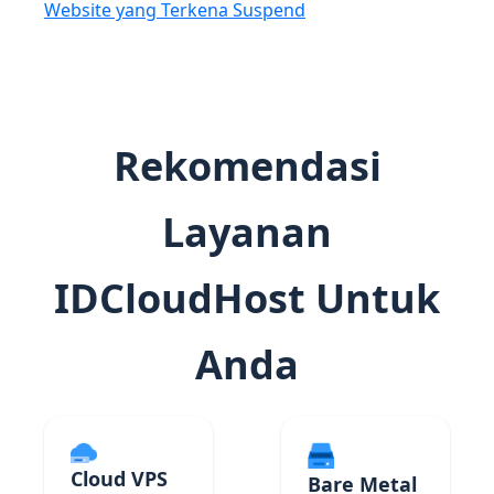
Website yang Terkena Suspend
Rekomendasi
Layanan
IDCloudHost Untuk
Anda
Cloud VPS
Bare Metal