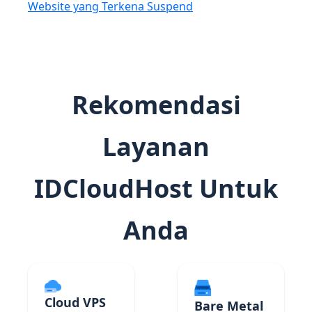
Website yang Terkena Suspend
Rekomendasi
Layanan
IDCloudHost Untuk
Anda
Cloud VPS
Bare Metal