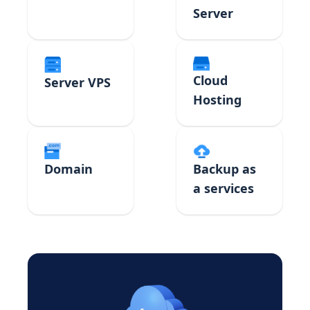
Server
Cloud
Server VPS
Hosting
Domain
Backup as
a services