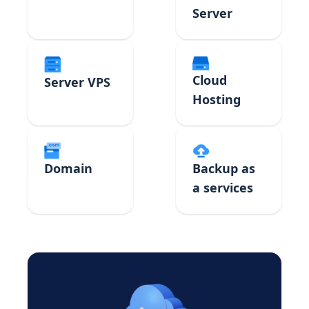
Server
Cloud
Server VPS
Hosting
Domain
Backup as
a services