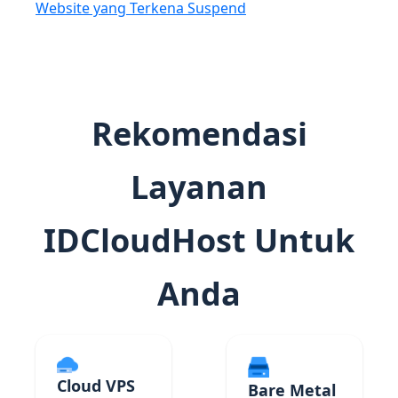
Website yang Terkena Suspend
Rekomendasi
Layanan
IDCloudHost Untuk
Anda
Cloud VPS
Bare Metal