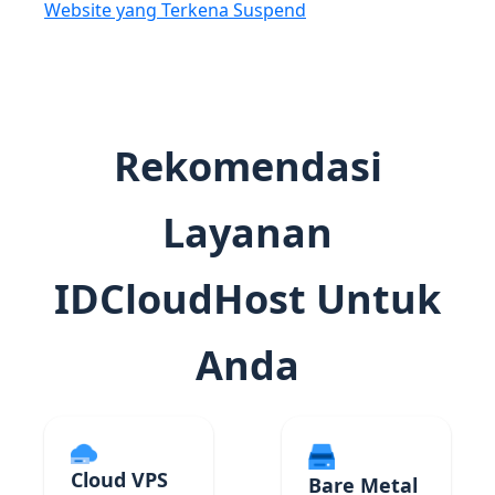
Website yang Terkena Suspend
Rekomendasi
Layanan
IDCloudHost Untuk
Anda
Cloud VPS
Bare Metal