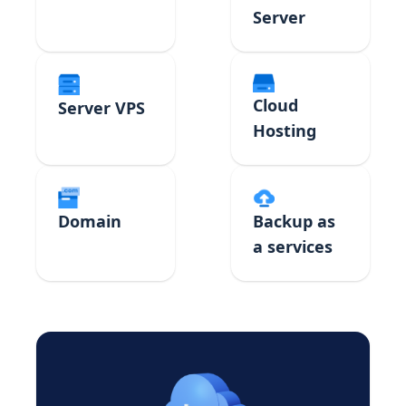
Server
Cloud
Server VPS
Hosting
Domain
Backup as
a services