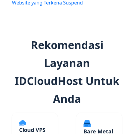
Website yang Terkena Suspend
Rekomendasi
Layanan
IDCloudHost Untuk
Anda
Cloud VPS
Bare Metal