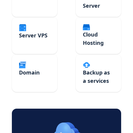
Server
Cloud
Server VPS
Hosting
Domain
Backup as
a services