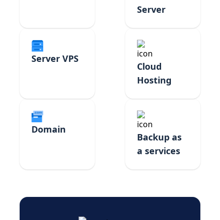
Server
Server VPS
Cloud
Hosting
Domain
Backup as
a services