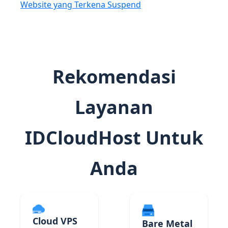
Website yang Terkena Suspend
Rekomendasi
Layanan
IDCloudHost Untuk
Anda
Cloud VPS
Bare Metal