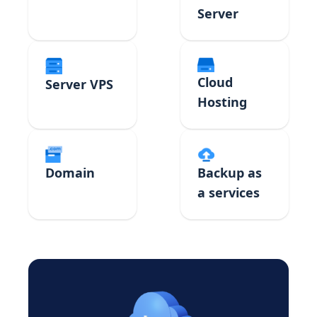
Server
Cloud
Server VPS
Hosting
Domain
Backup as
a services