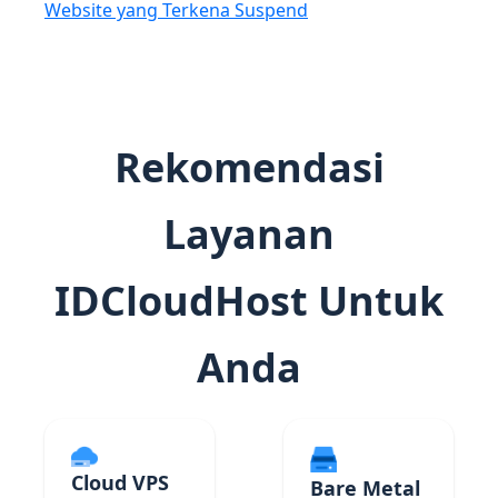
Website yang Terkena Suspend
Rekomendasi
Layanan
IDCloudHost Untuk
Anda
Cloud VPS
Bare Metal