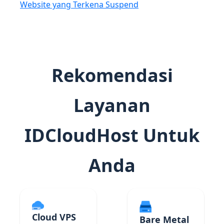
Website yang Terkena Suspend
Rekomendasi
Layanan
IDCloudHost Untuk
Anda
Cloud VPS
Bare Metal