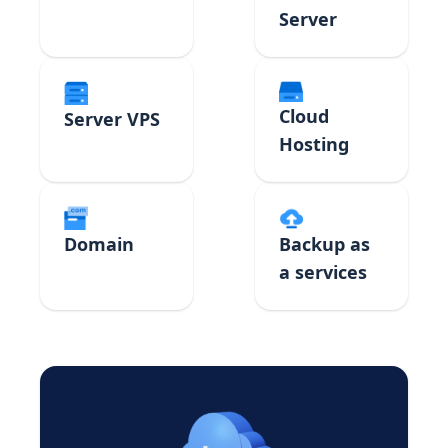
Server
Cloud
Server VPS
Hosting
Domain
Backup as
a services