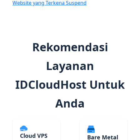
Website yang Terkena Suspend
Rekomendasi
Layanan
IDCloudHost Untuk
Anda
Cloud VPS
Bare Metal