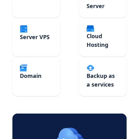
Server
Cloud
Server VPS
Hosting
Domain
Backup as
a services