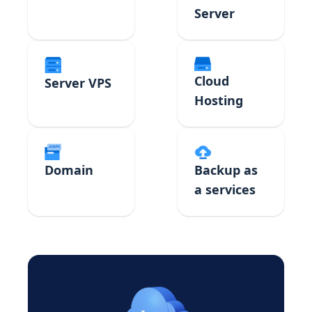
Server
Cloud
Server VPS
Hosting
Domain
Backup as
a services