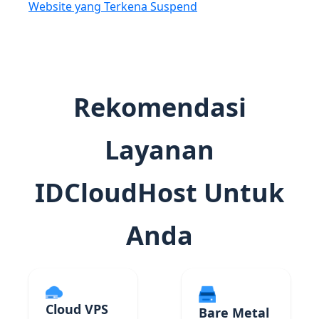
Website yang Terkena Suspend
Rekomendasi
Layanan
IDCloudHost Untuk
Anda
Cloud VPS
Bare Metal