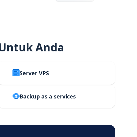
 Untuk Anda
Server VPS
Backup as a services