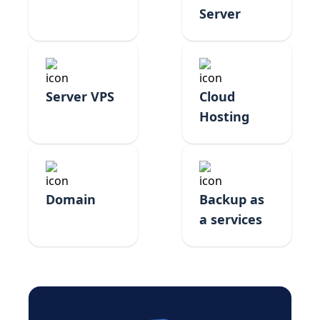
Server
Server VPS
Cloud
Hosting
Domain
Backup as
a services