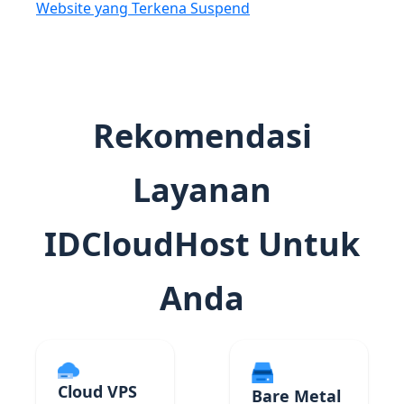
Website yang Terkena Suspend
Rekomendasi
Layanan
IDCloudHost Untuk
Anda
Cloud VPS
Bare Metal