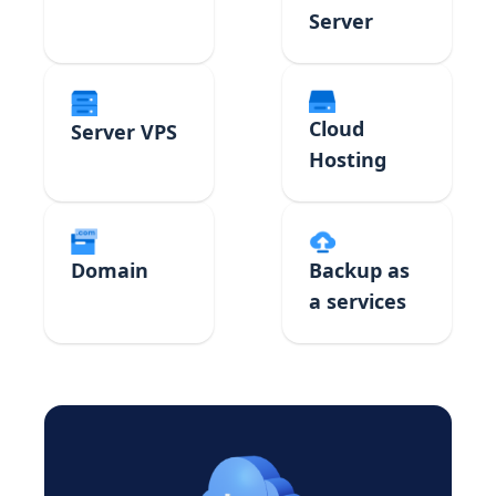
Server
Cloud
Server VPS
Hosting
Domain
Backup as
a services