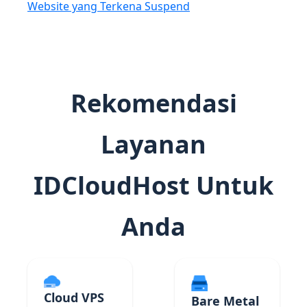
Website yang Terkena Suspend
Rekomendasi
Layanan
IDCloudHost Untuk
Anda
Cloud VPS
Bare Metal