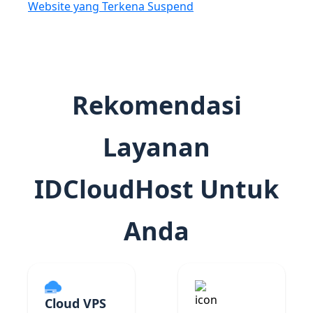
Website yang Terkena Suspend
Rekomendasi
Layanan
IDCloudHost Untuk
Anda
Cloud VPS