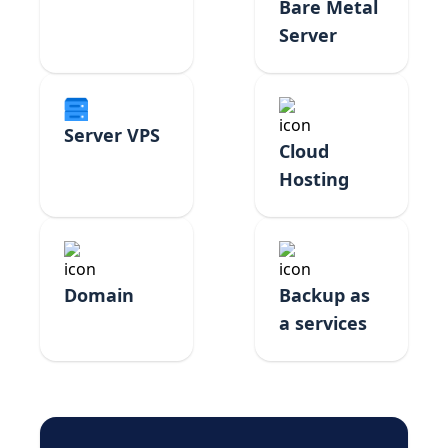
Bare Metal
Server
Server VPS
Cloud
Hosting
Domain
Backup as
a services