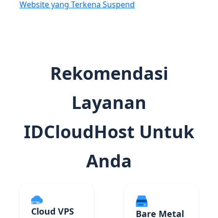
Website yang Terkena Suspend
Rekomendasi
Layanan
IDCloudHost Untuk
Anda
Cloud VPS
Bare Metal