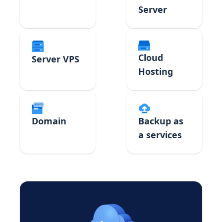
Server
Cloud
Server VPS
Hosting
Domain
Backup as
a services