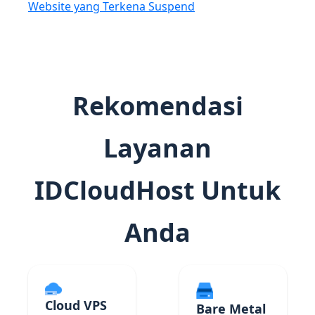
Website yang Terkena Suspend
Rekomendasi
Layanan
IDCloudHost Untuk
Anda
Cloud VPS
Bare Metal