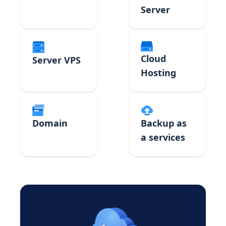
Server
Cloud
Server VPS
Hosting
Domain
Backup as
a services