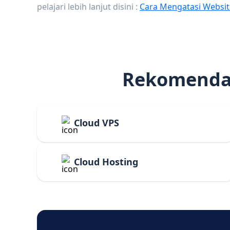
pelajari lebih lanjut disini :
Cara Mengatasi Websit
Rekomendas
Cloud VPS
Cloud Hosting