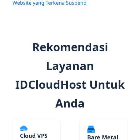
Website yang Terkena Suspend
Rekomendasi
Layanan
IDCloudHost Untuk
Anda
Cloud VPS
Bare Metal