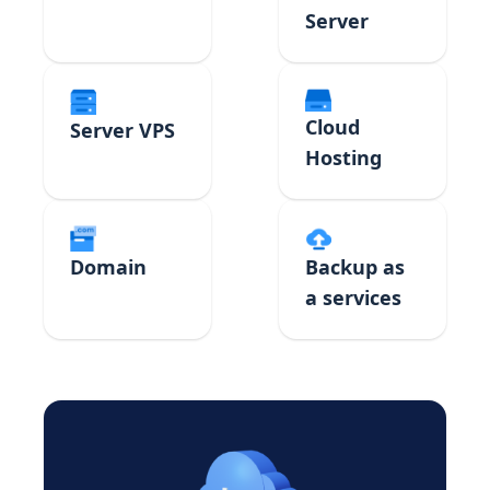
Server
Cloud
Server VPS
Hosting
Domain
Backup as
a services