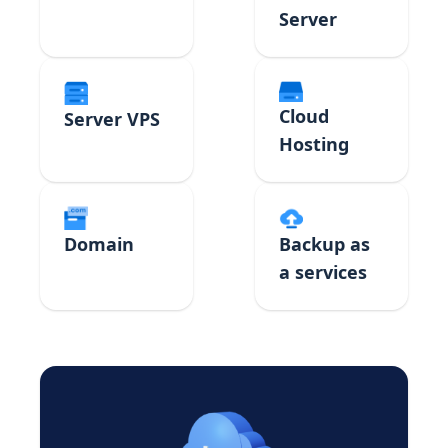
Server
Cloud
Server VPS
Hosting
Domain
Backup as
a services