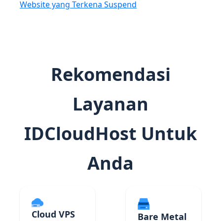
Website yang Terkena Suspend
Rekomendasi
Layanan
IDCloudHost Untuk
Anda
Cloud VPS
Bare Metal