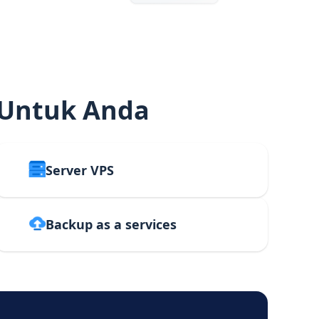
 Untuk Anda
Server VPS
Backup as a services