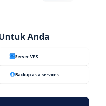
 Untuk Anda
Server VPS
Backup as a services