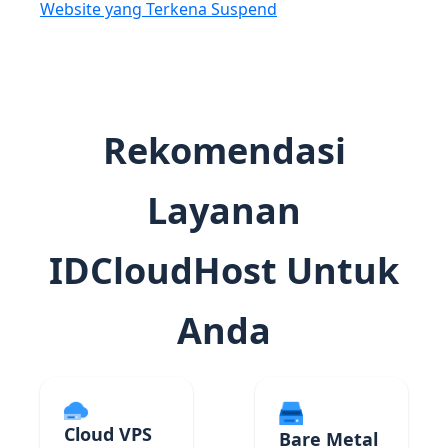
Website yang Terkena Suspend
Rekomendasi
Layanan
IDCloudHost Untuk
Anda
Cloud VPS
Bare Metal