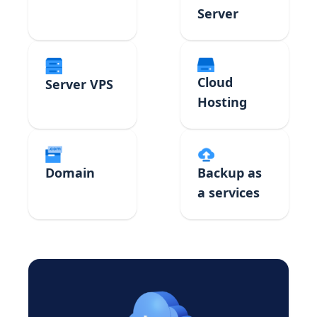
Server
Cloud
Server VPS
Hosting
Domain
Backup as
a services