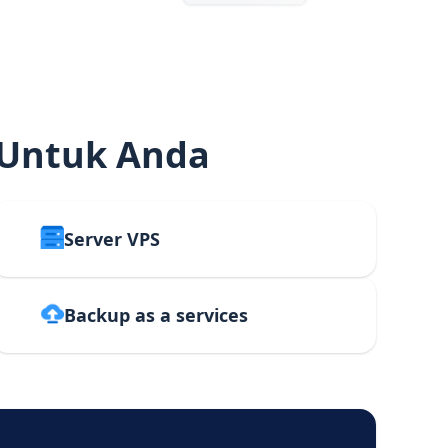
 Untuk Anda
Server VPS
Backup as a services