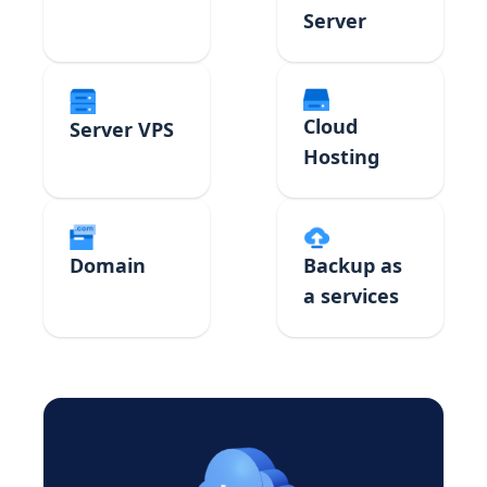
Server
Cloud
Server VPS
Hosting
Domain
Backup as
a services