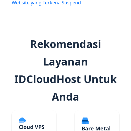
Website yang Terkena Suspend
Rekomendasi
Layanan
IDCloudHost Untuk
Anda
Cloud VPS
Bare Metal