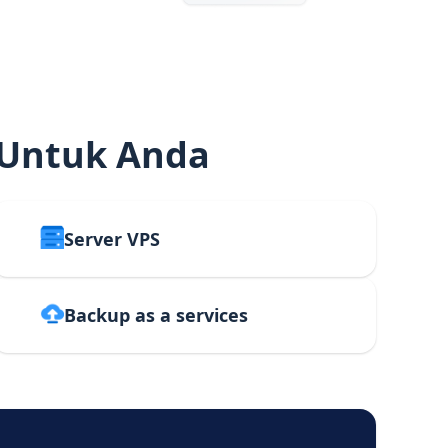
 Untuk Anda
Server VPS
Backup as a services